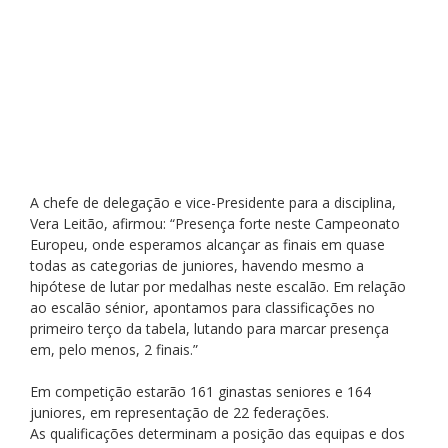
A chefe de delegação e vice-Presidente para a disciplina, 
Vera Leitão, afirmou: “Presença forte neste Campeonato 
Europeu, onde esperamos alcançar as finais em quase 
todas as categorias de juniores, havendo mesmo a 
hipótese de lutar por medalhas neste escalão. Em relação 
ao escalão sénior, apontamos para classificações no 
primeiro terço da tabela, lutando para marcar presença 
em, pelo menos, 2 finais.”
Em competição estarão 161 ginastas seniores e 164 
juniores, em representação de 22 federações.
As qualificações determinam a posição das equipas e dos 