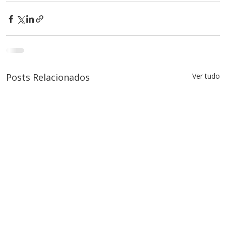
Posts Relacionados
Ver tudo