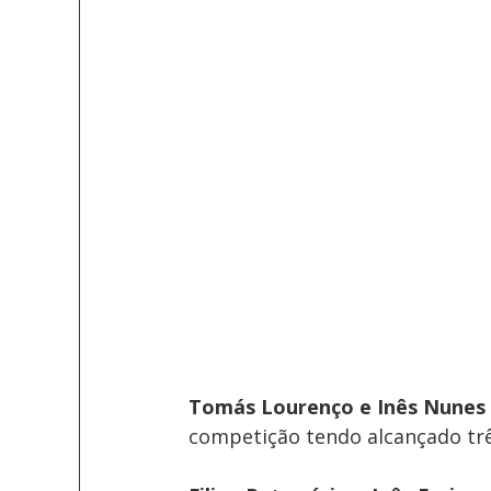
Tomás Lourenço e Inês Nunes 
competição tendo alcançado trê