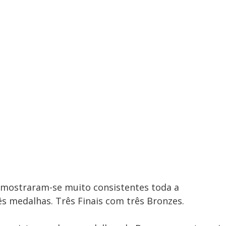
mostraram-se muito consistentes toda a 
s medalhas. Três Finais com três Bronzes.