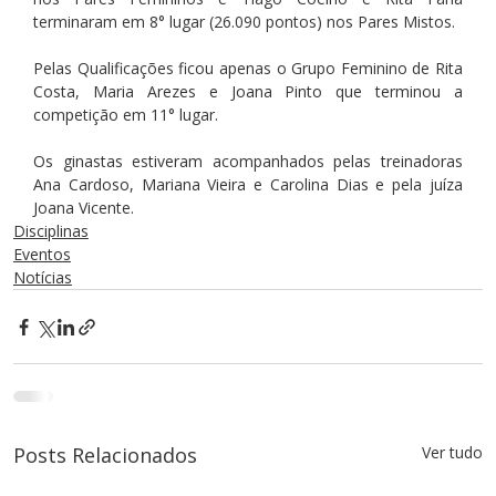
terminaram em 8° lugar (26.090 pontos) nos Pares Mistos.
Pelas Qualificações ficou apenas o Grupo Feminino de Rita 
Costa, Maria Arezes e Joana Pinto que terminou a 
competição em 11° lugar.
Os ginastas estiveram acompanhados pelas treinadoras 
Ana Cardoso, Mariana Vieira e Carolina Dias e pela juíza 
Joana Vicente.
Disciplinas
Eventos
Notícias
Posts Relacionados
Ver tudo