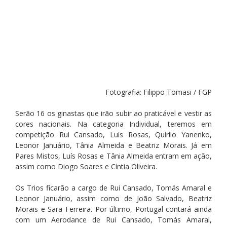
Fotografia: Filippo Tomasi / FGP
Serão 16 os ginastas que irão subir ao praticável e vestir as 
cores nacionais. Na categoria Individual, teremos em 
competição Rui Cansado, Luís Rosas, Quirilo Yanenko, 
Leonor Januário, Tânia Almeida e Beatriz Morais. Já em 
Pares Mistos, Luís Rosas e Tânia Almeida entram em ação, 
assim como Diogo Soares e Cíntia Oliveira.
Os Trios ficarão a cargo de Rui Cansado, Tomás Amaral e 
Leonor Januário, assim como de João Salvado, Beatriz 
Morais e Sara Ferreira. Por último, Portugal contará ainda 
com um Aerodance de Rui Cansado, Tomás Amaral, 