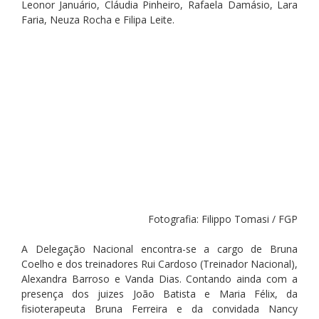
Leonor Januário, Cláudia Pinheiro, Rafaela Damásio, Lara 
Faria, Neuza Rocha e Filipa Leite.
Fotografia: Filippo Tomasi / FGP
A Delegação Nacional encontra-se a cargo de Bruna 
Coelho e dos treinadores Rui Cardoso (Treinador Nacional), 
Alexandra Barroso e Vanda Dias. Contando ainda com a 
presença dos juizes João Batista e Maria Félix, da 
fisioterapeuta Bruna Ferreira e da convidada Nancy 