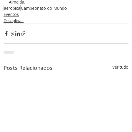
Almeida.
aerobica
Campeonato do Mundo
Eventos
Disciplinas
Posts Relacionados
Ver tudo