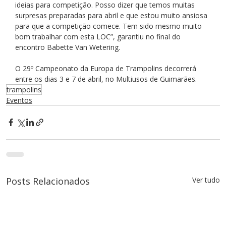
ideias para competição. Posso dizer que temos muitas 
surpresas preparadas para abril e que estou muito ansiosa 
para que a competição comece. Tem sido mesmo muito 
bom trabalhar com esta LOC”, garantiu no final do 
encontro Babette Van Wetering.
O 29º Campeonato da Europa de Trampolins decorrerá 
entre os dias 3 e 7 de abril, no Multiusos de Guimarães.
trampolins
Eventos
Posts Relacionados
Ver tudo