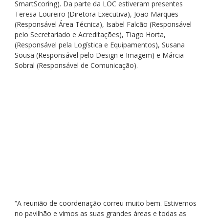
SmartScoring). Da parte da LOC estiveram presentes 
Teresa Loureiro (Diretora Executiva), João Marques 
(Responsável Área Técnica), Isabel Falcão (Responsável 
pelo Secretariado e Acreditações), Tiago Horta, 
(Responsável pela Logística e Equipamentos), Susana 
Sousa (Responsável pelo Design e Imagem) e Márcia 
Sobral (Responsável de Comunicação).
“A reunião de coordenação correu muito bem. Estivemos 
no pavilhão e vimos as suas grandes áreas e todas as 