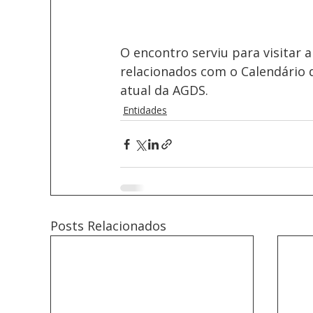
O encontro serviu para visitar 
relacionados com o Calendário d
atual da AGDS. 
Entidades
Posts Relacionados