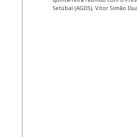
Setúbal (AGDS), Vitor Simão Dua