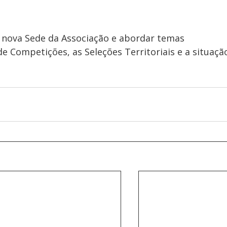
a nova Sede da Associação e abordar temas 
e Competições, as Seleções Territoriais e a situaçã