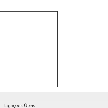
Ligações Úteis