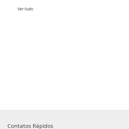
Ver tudo
Contatos Rápidos