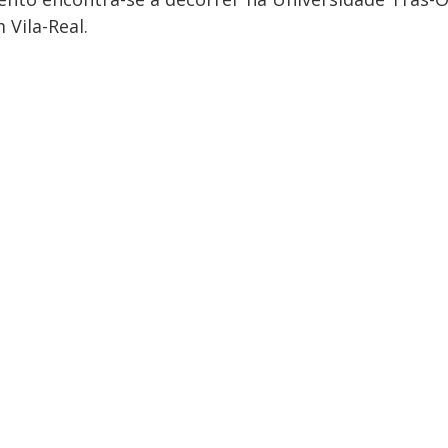
Vila-Real.