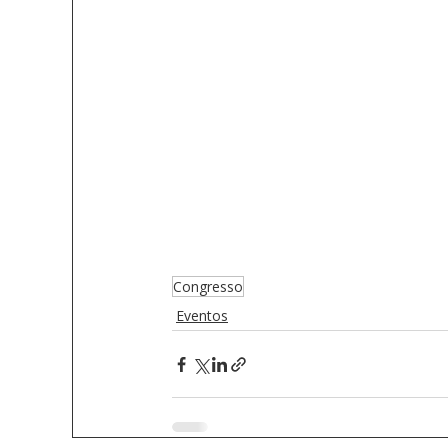
Congresso
Eventos