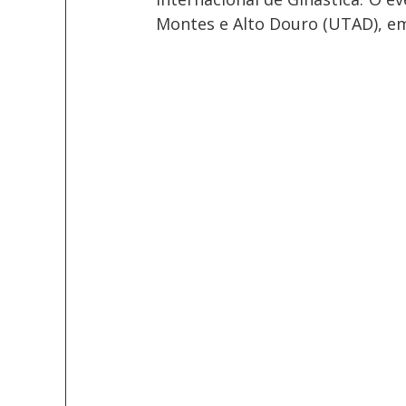
Montes e Alto Douro (UTAD), em 