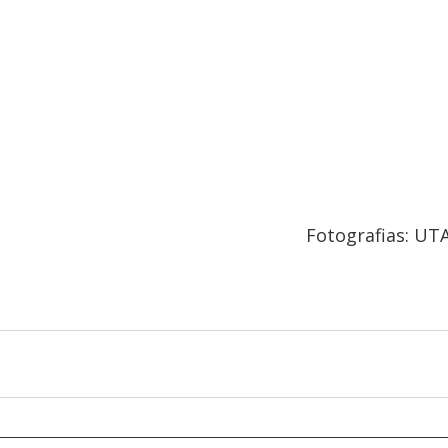
Fotografias: UT