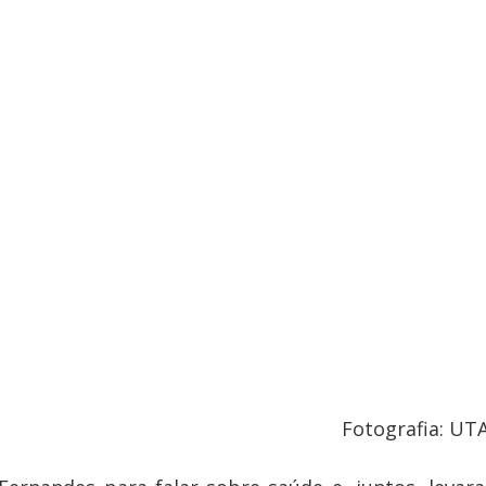
Fotografia: UT