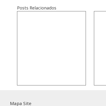
Posts Relacionados
Mapa Site