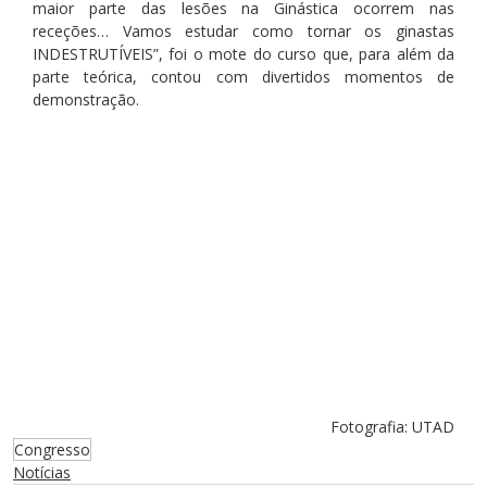
maior parte das lesões na Ginástica ocorrem nas 
receções… Vamos estudar como tornar os ginastas 
INDESTRUTÍVEIS”, foi o mote do curso que, para além da 
parte teórica, contou com divertidos momentos de 
demonstração.
Fotografia: UTAD
Congresso
Notícias