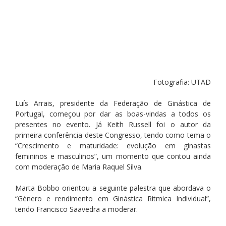
Fotografia: UTAD
Luís Arrais, presidente da Federação de Ginástica de 
Portugal, começou por dar as boas-vindas a todos os 
presentes no evento. Já Keith Russell foi o autor da 
primeira conferência deste Congresso, tendo como tema o 
“Crescimento e maturidade: evolução em ginastas 
femininos e masculinos”, um momento que contou ainda 
com moderação de Maria Raquel Silva.
Marta Bobbo orientou a seguinte palestra que abordava o 
“Género e rendimento em Ginástica Rítmica Individual”, 
tendo Francisco Saavedra a moderar.