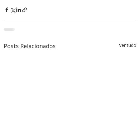
Posts Relacionados
Ver tudo