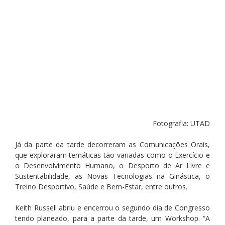
Fotografia: UTAD
Já da parte da tarde decorreram as Comunicações Orais, 
que exploraram temáticas tão variadas como o Exercício e 
o Desenvolvimento Humano, o Desporto de Ar Livre e 
Sustentabilidade, as Novas Tecnologias na Ginástica, o 
Treino Desportivo, Saúde e Bem-Estar, entre outros.
Keith Russell abriu e encerrou o segundo dia de Congresso 
tendo planeado, para a parte da tarde, um Workshop. “A 