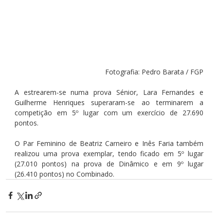
Fotografia: Pedro Barata / FGP
A estrearem-se numa prova Sénior, Lara Fernandes e 
Guilherme Henriques superaram-se ao terminarem a 
competição em 5º lugar com um exercício de 27.690 
pontos.
O Par Feminino de Beatriz Carneiro e Inês Faria também 
realizou uma prova exemplar, tendo ficado em 5º lugar 
(27.010 pontos) na prova de Dinâmico e em 9º lugar 
(26.410 pontos) no Combinado.