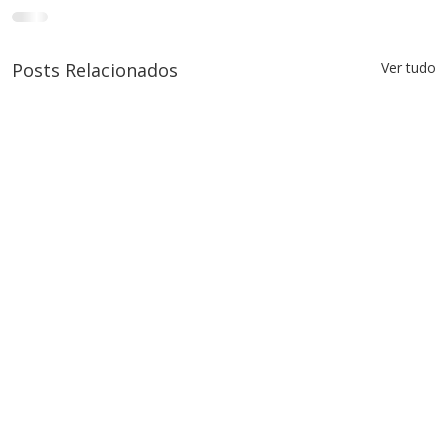
Posts Relacionados
Ver tudo