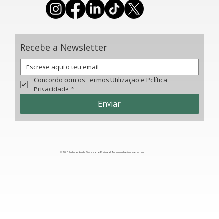
Recebe a Newsletter
Concordo com os Termos Utilização e Política 
Privacidade
*
Enviar
© 2025 Federação de Ginástica de Portugal. Todos os direitos reservados.