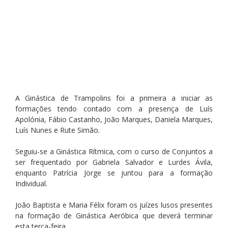
A Ginástica de Trampolins foi a primeira a iniciar as 
formações tendo contado com a presença de Luís 
Apolónia, Fábio Castanho, João Marques, Daniela Marques, 
Luís Nunes e Rute Simão.
Seguiu-se a Ginástica Rítmica, com o curso de Conjuntos a 
ser frequentado por Gabriela Salvador e Lurdes Ávila, 
enquanto Patrícia Jorge se juntou para a formação 
Individual.
João Baptista e Maria Félix foram os juízes lusos presentes 
na formação de Ginástica Aeróbica que deverá terminar 
esta terça-feira.