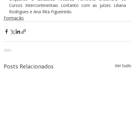
Cursos Intercontinentais contanto com as juízes Liliana 
Rodrigues e Ana Rita Figueiredo.
Formação
Posts Relacionados
Ver tudo