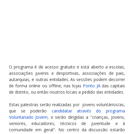
O programa é de acesso gratuito e está aberto a escolas, 
associações juvenis e desportivas, associações de pais, 
autarquias, e outras entidades. As sessões podem decorrer 
de forma online ou offline, nas lojas 
Ponto JA
 das capitais 
de distrito, ou então noutros locais a pedido das entidades.  
Estas palestras serão realizadas por  jovens voluntários/as, 
que se poderão 
candidatar através do programa 
Voluntariado Jovem
, e serão dirigidas a "crianças, jovens, 
seniores, educadores, técnicos de juventude e à 
comunidade em geral". No centro da discussão estarão 