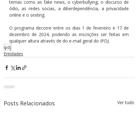
temas como as fake news, o cyberbullying, o discurso de 
ódio, as redes socias, a diberdependência, a privacidade 
online e o sexting.
O programa decorre entre os dias 1 de fevereiro e 17 de 
dezembro de 2024, podendo as inscrições ser feitas em 
qualquer altura através de do e-mail geral do IPDJ.  
ipdj
Entidades
Posts Relacionados
Ver tudo