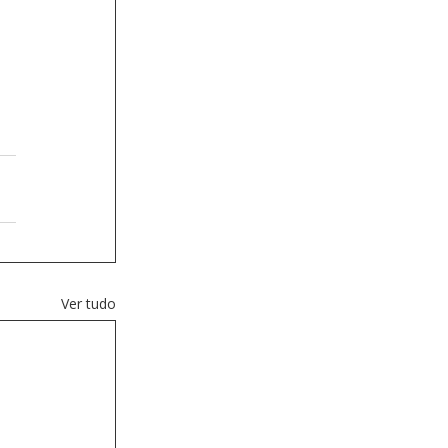
Ver tudo