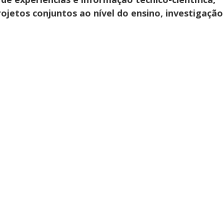
jetos conjuntos ao nível do ensino, investigação