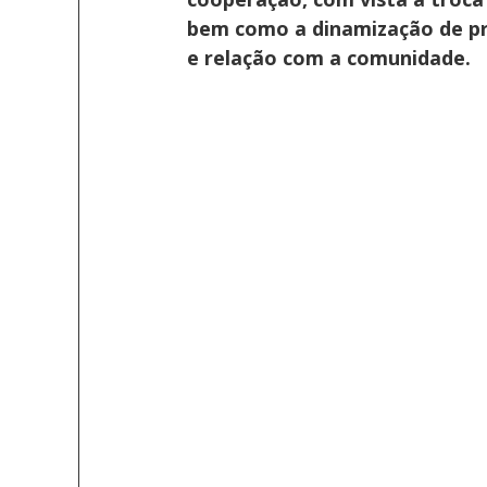
bem como a dinamização de pro
e relação com a comunidade.