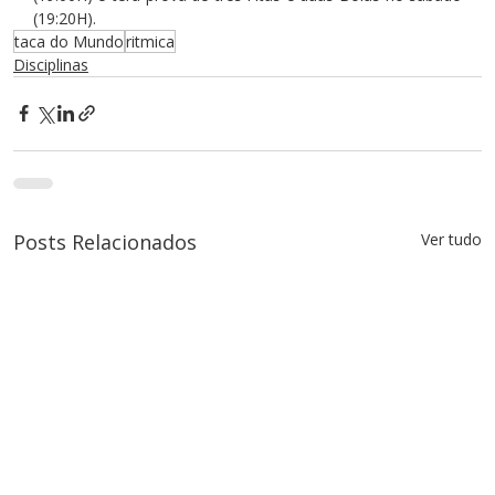
(19:20H).
taca do Mundo
ritmica
Disciplinas
Posts Relacionados
Ver tudo