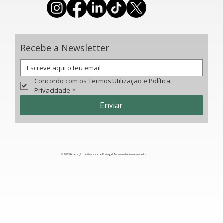
Recebe a Newsletter
Concordo com os Termos Utilização e Política 
Privacidade
*
Enviar
© 2025 Federação de Ginástica de Portugal. Todos os direitos reservados.