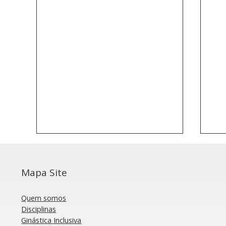
Mapa Site
Quem somos
Disciplinas
Ginástica Inclusiva