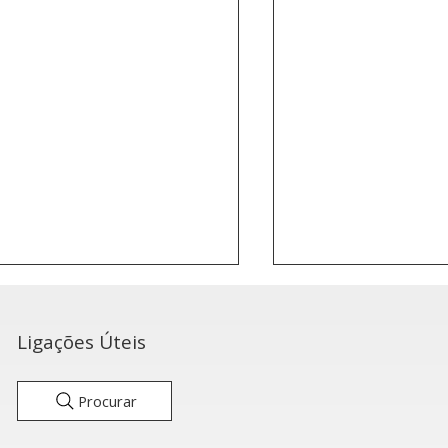
Ligações Úteis
Procurar