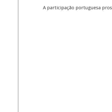
A participação portuguesa pros