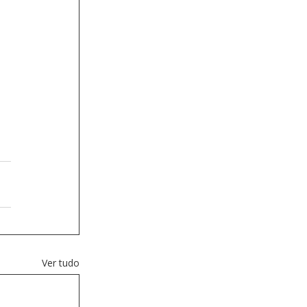
Ver tudo