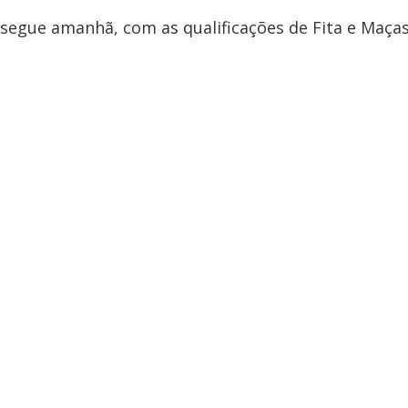
segue amanhã, com as qualificações de Fita e Maças