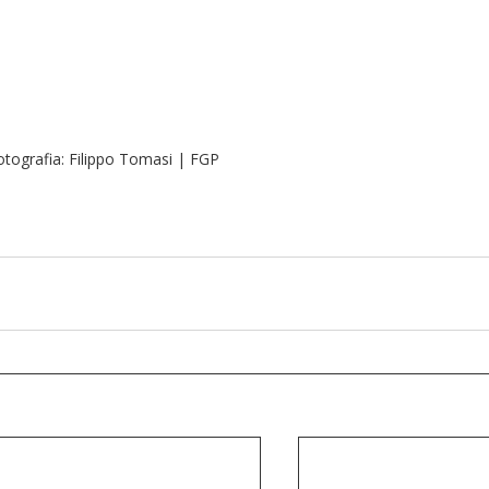
otografia: Filippo Tomasi | FGP