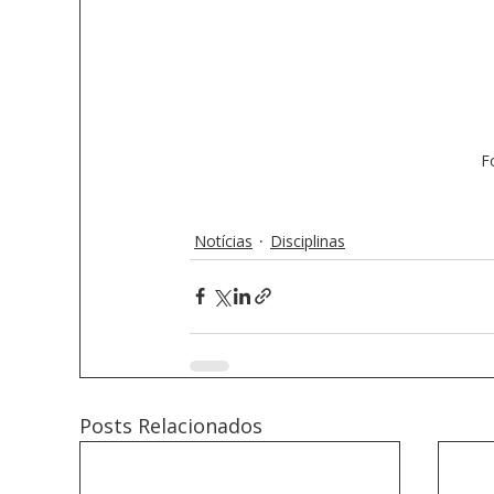
F
Notícias
Disciplinas
Posts Relacionados