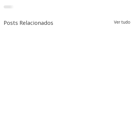
Posts Relacionados
Ver tudo