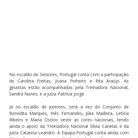
No escalão de Seniores, Portugal conta com a participação 
de Carolina Freitas, Joana Pinheiro e Rita Araújo. As 
ginastas estão acompanhadas pela Treinadora Nacional, 
Sandra Nunes, e a juíza Patrícia Jorge.
Já no escalão de Juniores, será a vez do Conjunto de 
Benedita Marques, Inês Fernandes, Júlia Madeira, Letícia 
Ribeiro e Maria Osório vestir as cores nacionais, tendo 
ainda o apoio da Treinadora Nacional Sílvia Canelas e da 
juíza Catarina Leandro. A Equipa Portugal conta ainda com 