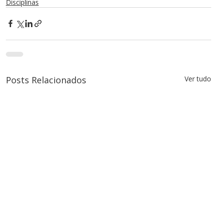
Disciplinas
Posts Relacionados
Ver tudo