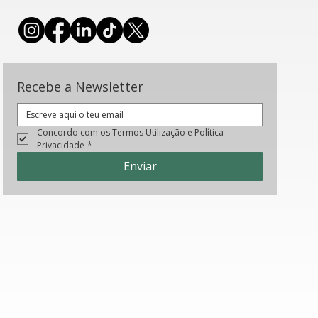
Recebe a Newsletter
Concordo com os Termos Utilização e Política 
Privacidade
*
Enviar