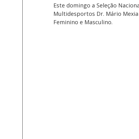
Este domingo a Seleção Naciona
Multidesportos Dr. Mário Mexia
Feminino e Masculino.