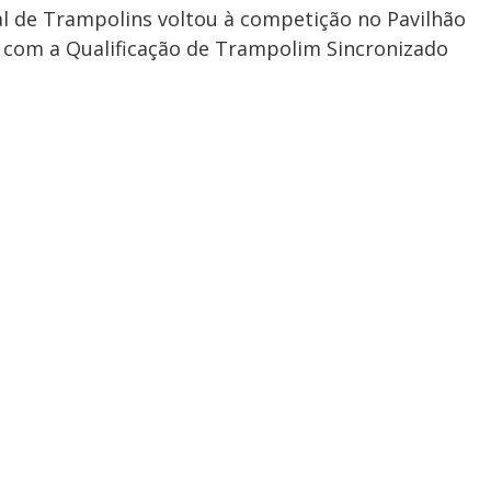
l de Trampolins voltou à competição no Pavilhão 
 com a Qualificação de Trampolim Sincronizado 