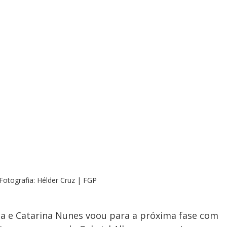
Fotografia: Hélder Cruz | FGP
ia e Catarina Nunes voou para a próxima fase com 