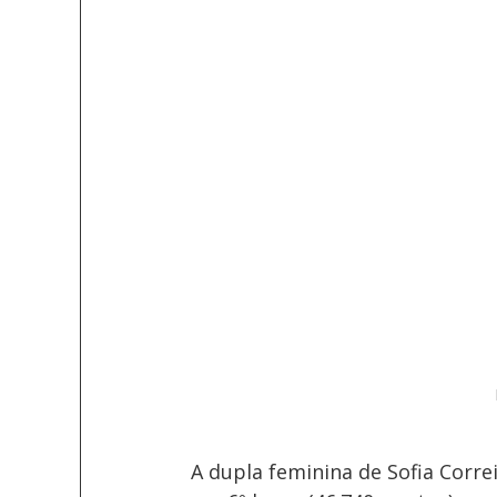
A dupla feminina de Sofia Corre