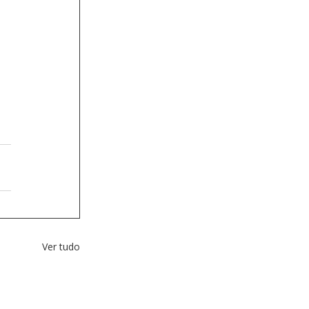
Ver tudo