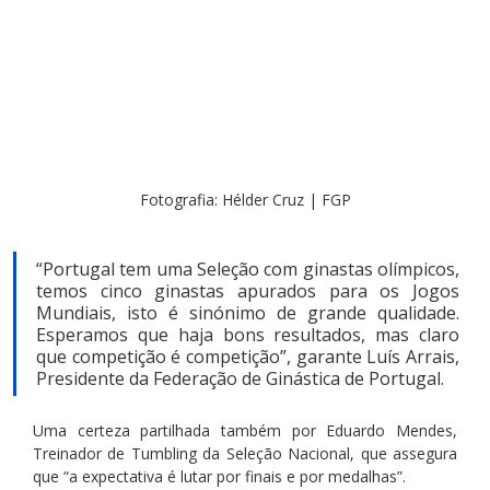
Fotografia: Hélder Cruz | FGP
“Portugal tem uma Seleção com ginastas olímpicos, 
temos cinco ginastas apurados para os Jogos 
Mundiais, isto é sinónimo de grande qualidade. 
Esperamos que haja bons resultados, mas claro 
que competição é competição”, garante Luís Arrais, 
Presidente da Federação de Ginástica de Portugal.
Uma certeza partilhada também por Eduardo Mendes, 
Treinador de Tumbling da Seleção Nacional, que assegura 
que “a expectativa é lutar por finais e por medalhas”.