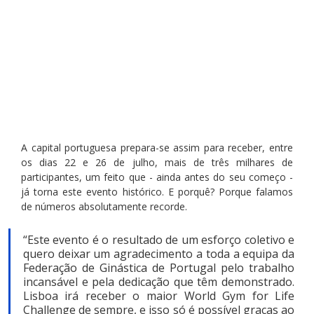
A capital portuguesa prepara-se assim para receber, entre 
os dias 22 e 26 de julho, mais de três milhares de 
participantes, um feito que - ainda antes do seu começo - 
já torna este evento histórico. E porquê? Porque falamos 
de números absolutamente recorde.
“Este evento é o resultado de um esforço coletivo e 
quero deixar um agradecimento a toda a equipa da 
Federação de Ginástica de Portugal pelo trabalho 
incansável e pela dedicação que têm demonstrado. 
Lisboa irá receber o maior World Gym for Life 
Challenge de sempre, e isso só é possível graças ao 