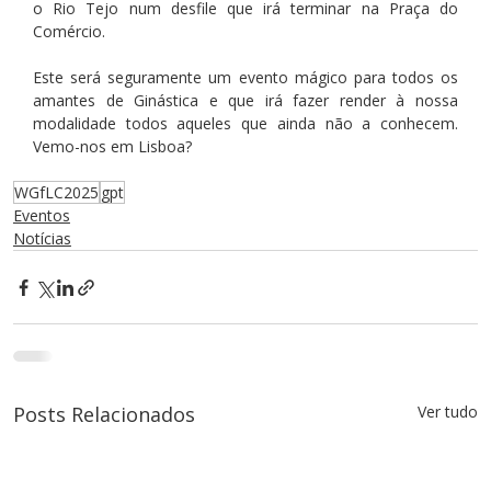
o Rio Tejo num desfile que irá terminar na Praça do 
Comércio.
Este será seguramente um evento mágico para todos os 
amantes de Ginástica e que irá fazer render à nossa 
modalidade todos aqueles que ainda não a conhecem. 
Vemo-nos em Lisboa?
WGfLC2025
gpt
Eventos
Notícias
Posts Relacionados
Ver tudo