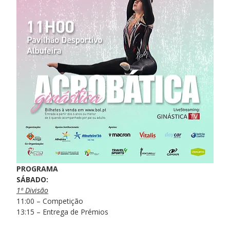
PROGRAMA
SÁBADO:
1ª Divisão
11:00 – Competição
13:15 – Entrega de Prémios