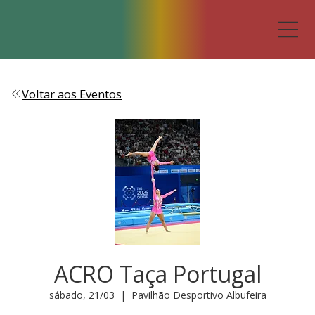
Voltar aos Eventos
ACRO Taça Portugal
sábado, 21/03
  |  
Pavilhão Desportivo Albufeira