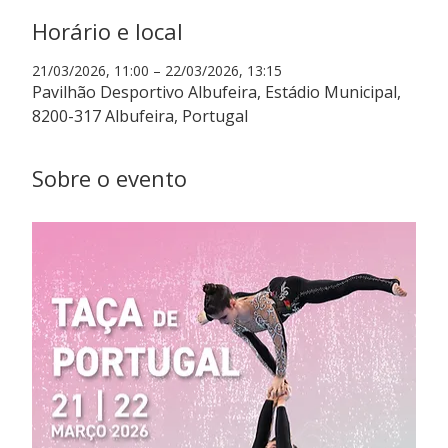
Horário e local
21/03/2026, 11:00 – 22/03/2026, 13:15
Pavilhão Desportivo Albufeira, Estádio Municipal,
8200-317 Albufeira, Portugal
Sobre o evento