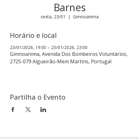
Barnes
sexta, 23/01
  |  
Gimnoanima
Horário e local
23/01/2026, 19:00 – 25/01/2026, 23:00
Gimnoanima, Avenida Dos Bombeiros Voluntários,
2725-079 Algueirão-Mem Martins, Portugal
Partilha o Evento