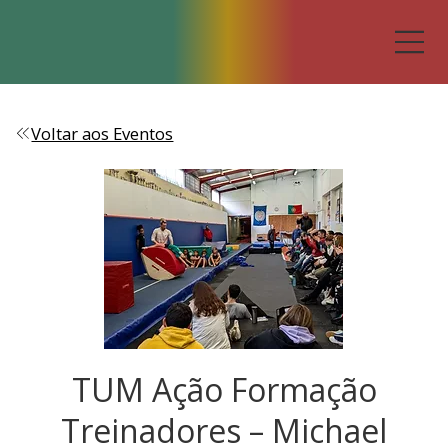
Voltar aos Eventos
TUM Ação Formação
Treinadores – Michael