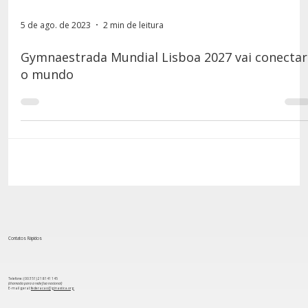
5 de ago. de 2023
2 min de leitura
Gymnaestrada Mundial Lisboa 2027 vai conectar
o mundo
Contatos Rápidos