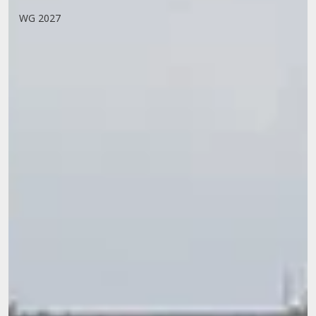
WG 2027