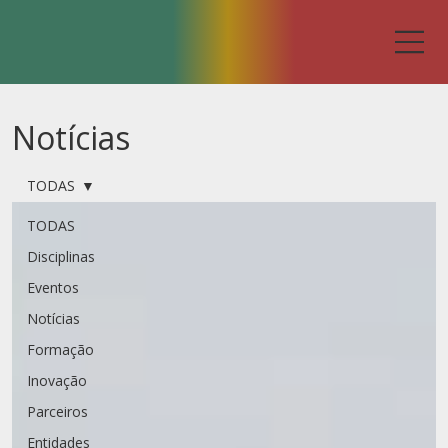
Notícias
TODAS
TODAS
Disciplinas
Eventos
Notícias
Formação
Inovação
Parceiros
Entidades