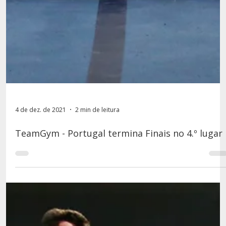
4 de dez. de 2021
2 min de leitura
TeamGym - Portugal termina Finais no 4.º lugar