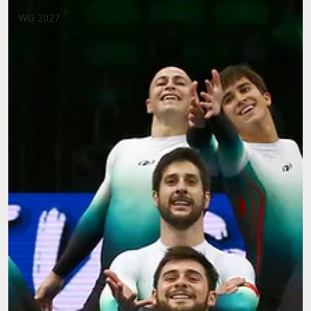
WG 2027