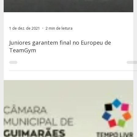
1 de dez. de 2021
2 min de leitura
Juniores garantem final no Europeu de
TeamGym