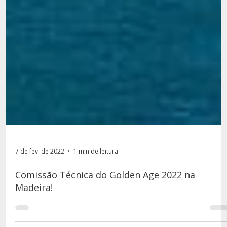
7 de fev. de 2022
1 min de leitura