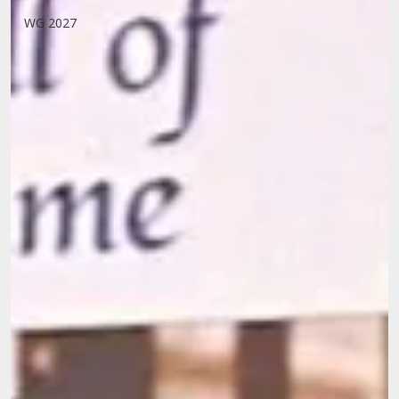
WG 2027