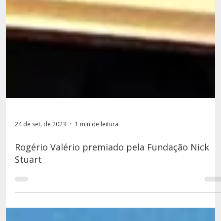
24 de set. de 2023
1 min de leitura
Rogério Valério premiado pela Fundação Nick
Stuart