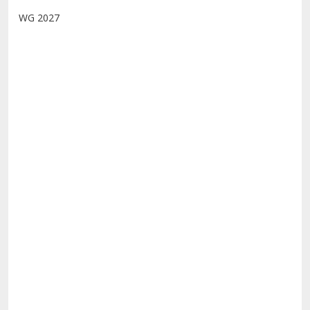
WG 2027