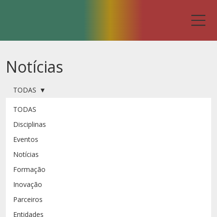
Notícias
TODAS
TODAS
Disciplinas
Eventos
Notícias
Formação
Inovação
Parceiros
Entidades