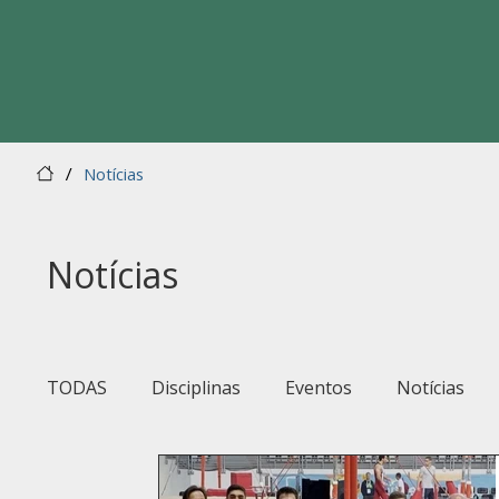
/
Notícias
Notícias
TODAS
Disciplinas
Eventos
Notícias