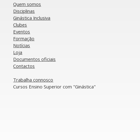
Quem somos
Disciplinas
Ginástica Inclusiva
Clubes
Eventos
Formação
Notícias
Loja
Documentos oficiais​
​Contactos
​Trabalha connosco
​Cursos Ensino Superior com "Ginástica"