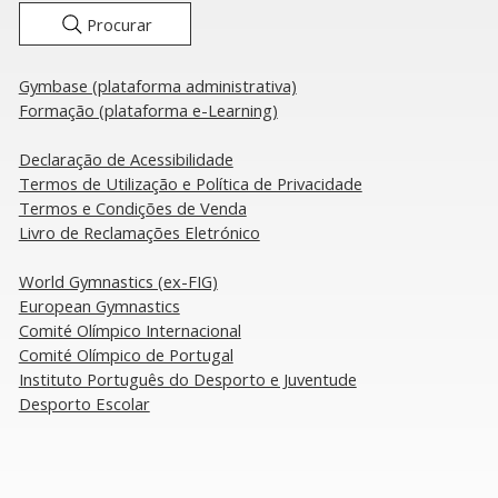
Procurar
Gymbase (plataforma administrativa)
Formação (plataforma e-Learning)
Declaração de Acessibilidade
​Termos de Utilização e Política de Privacidade
Termos e Condições de Venda
Livro de Reclamações Eletrónico
​World Gymnastics (ex-FIG)
European Gymnastics
Comité Olímpico Internacional
Comité Olímpico de Portugal
Instituto Português do Desporto e Juventude
Desporto Escolar