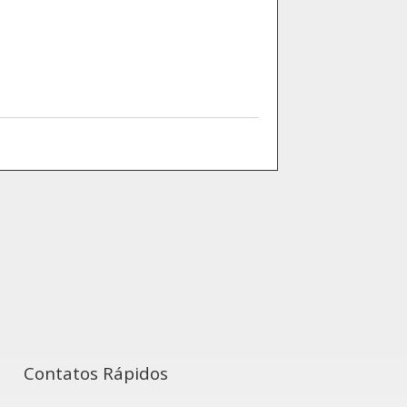
Contatos Rápidos