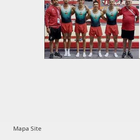
Mapa Site