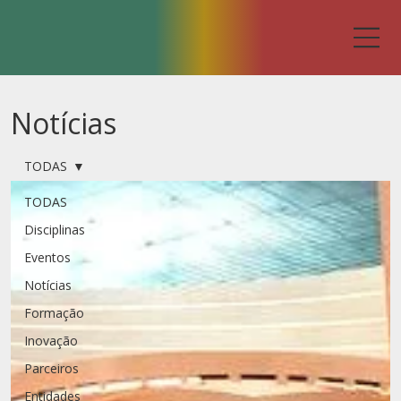
Notícias
TODAS
TODAS
Disciplinas
Eventos
Notícias
Formação
Inovação
Parceiros
Entidades