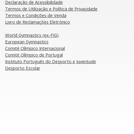
Declaração de Acessibilidade
 Oradea
​Termos de Utilização e Política de Privacidade
Termos e Condições de Venda
Livro de Reclamações Eletrónico
​World Gymnastics (ex-FIG)
European Gymnastics
Comité Olímpico Internacional
Comité Olímpico de Portugal
Instituto Português do Desporto e Juventude
Desporto Escolar