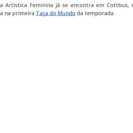
a Artística Feminina já se encontra em Cottbus, n
a na primeira 
Taça do Mundo
 da temporada.