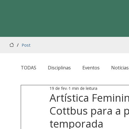
/
Post
TODAS
Disciplinas
Eventos
Notícias
19 de fev.
1 min de leitura
Artística Femini
Cottbus para a 
temporada