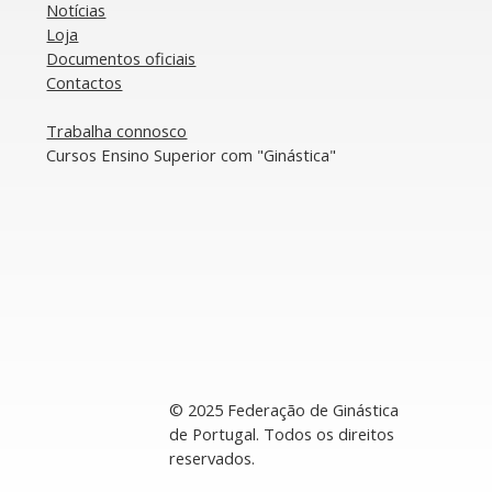
Notícias
de
Loja
Documentos oficiais​
​Contactos
​Trabalha connosco
​Cursos Ensino Superior com "Ginástica"
© 2025 Federação de Ginástica
de Portugal. Todos os direitos
reservados.