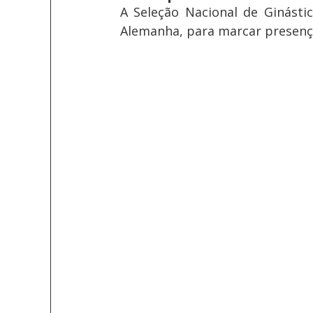
A Seleção Nacional de Ginástic
Alemanha, para marcar presenç