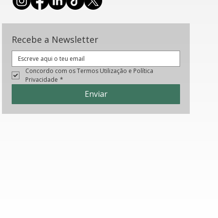
Recebe a Newsletter
Concordo com os Termos Utilização e Política 
Privacidade
*
Enviar