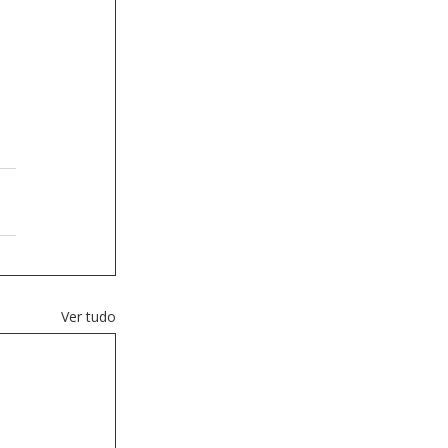
Ver tudo