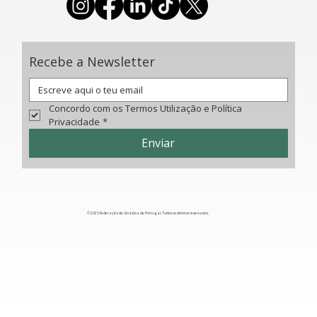
Recebe a Newsletter
Concordo com os Termos Utilização e Política 
Privacidade
*
Enviar
© 2025 Federação de Ginástica de Portugal. Todos os direitos reservados.