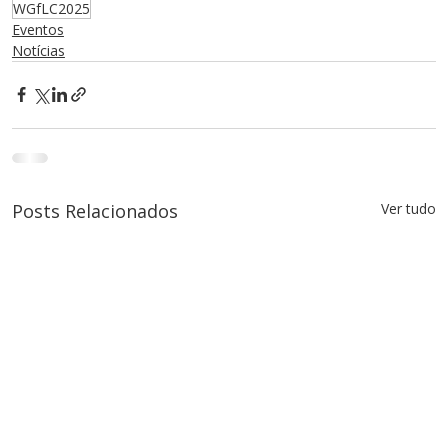
WGfLC2025
Eventos
Notícias
Posts Relacionados
Ver tudo