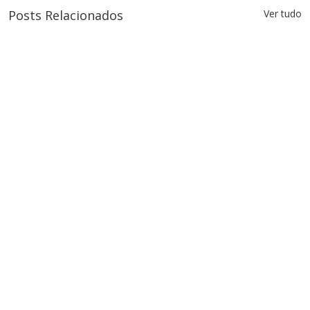
Posts Relacionados
Ver tudo