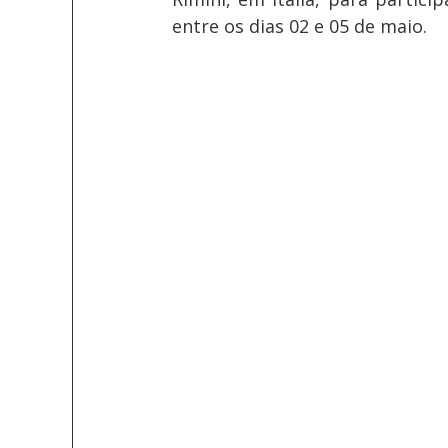
entre os dias 02 e 05 de maio.