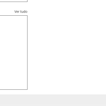
Ver tudo