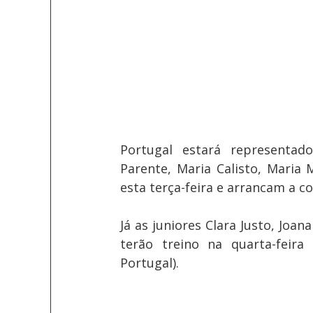
Portugal estará representado
Parente, Maria Calisto, Maria 
esta terça-feira e arrancam a c
Já as juniores Clara Justo, Joan
terão treino na quarta-feira 
Portugal).