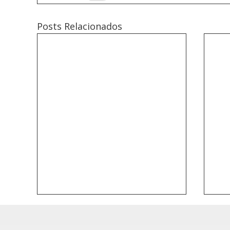
Posts Relacionados