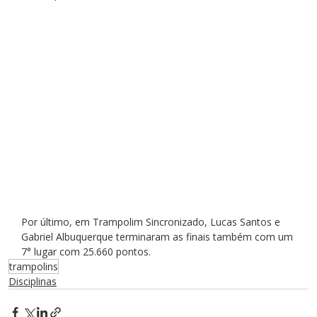
Por último, em Trampolim Sincronizado, Lucas Santos e 
Gabriel Albuquerque terminaram as finais também com um 
7° lugar com 25.660 pontos.
trampolins
Disciplinas