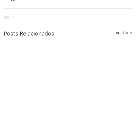
Posts Relacionados
Ver tudo