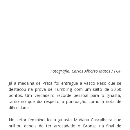
Fotografia: Carlos Alberto Matos / FGP
Já a medalha de Prata foi entregue a Vasco Peso que se 
destacou na prova de Tumbling com um salto de 30.50 
pontos. Um verdadeiro recorde pessoal para o ginasta, 
tanto no que diz respeito à pontuação como à nota de 
dificuldade.
No setor feminino foi a ginasta Mariana Cascalheira que 
brilhou depois de ter arrecadado o Bronze na final de 