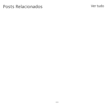
Posts Relacionados
Ver tudo