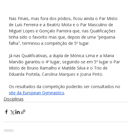
Nas Finais, mas fora dos pódios, ficou ainda o Par Misto 
de Luís Ferreira e a Beatriz Mota e o Par Masculino de 
Miguel Lopes e Gonçalo Parreira que, nas Qualificações 
tinha sido o favorito mas que, depois de uma "pequena 
falha", terminou a competição de 5º lugar.
Já nas Qualificativas, a dupla de Mónica Lima e a Maria 
Marvão garantiu o 4º lugar, seguindo-se em 5º lugar o Par 
Misto de Bruno Ramalho e Matilde Silva e o Trio de 
Eduarda Portela, 
Carolina Marques e Joana Pinto.
Os resultados da competição poderão ser consultados no 
site da European Gymnastics
.
Disciplinas