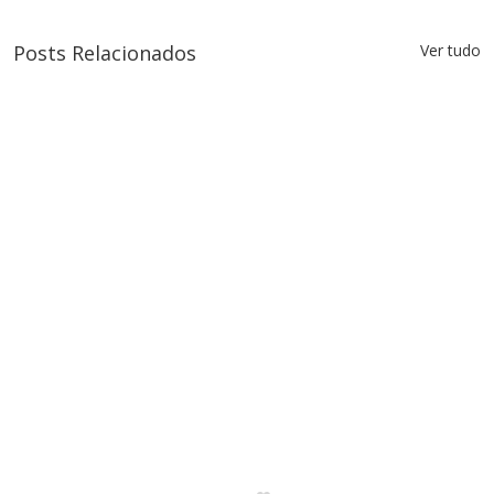
Posts Relacionados
Ver tudo