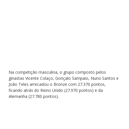
Na competição masculina, o grupo composto pelos 
ginastas Vicente Colaço, Gonçalo Sampaio, Nuno Santos e 
João Teles arrecadou o Bronze com 27.370 pontos, 
ficando atrás do Reino Unido (27.970 pontos) e da 
Alemanha (27.780 pontos).