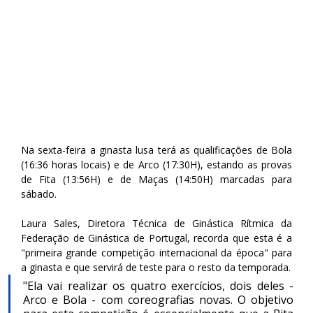
Na sexta-feira a ginasta lusa terá as qualificações de Bola 
(16:36 horas locais) e de Arco (17:30H), estando as provas 
de Fita (13:56H) e de Maças (14:50H) marcadas para 
sábado.
Laura Sales, Diretora Técnica de Ginástica Rítmica da 
Federação de Ginástica de Portugal, recorda que esta é a 
"primeira grande competição internacional da época" para 
a ginasta e que servirá de teste para o resto da temporada.
"Ela vai realizar os quatro exercícios, dois deles - 
Arco e Bola - com coreografias novas. O objetivo 