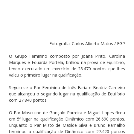
Fotografia: Carlos Alberto Matos / FGP
O Grupo Feminino composto por Joana Pinto, Carolina 
Marques e Eduarda Portela, brilhou na prova de Equilíbrio, 
tendo executado um exercício de 28.470 pontos que lhes 
valeu o primeiro lugar na qualificação.
Seguiu-se o Par Feminino de Inês Faria e Beatriz Carneiro 
que alcançou o segundo lugar na qualificação de Equilíbrio 
com 27.840 pontos.
O Par Masculino de Gonçalo Parreira e Miguel Lopes ficou 
em 5º lugar na qualificação Dinâmico com 26.690 pontos. 
Enquanto o Par Misto de Matilde Silva e Bruno Ramalho 
terminou a qualificação de Dinâmico com 27.420 pontos 