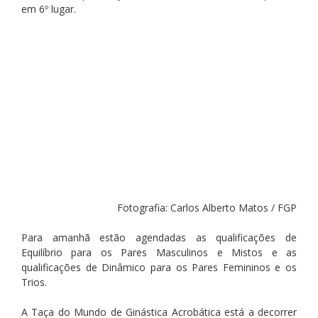
em 6º lugar.
Fotografia: Carlos Alberto Matos / FGP
Para amanhã estão agendadas as qualificações de 
Equilíbrio para os Pares Masculinos e Mistos e as 
qualificações de Dinâmico para os Pares Femininos e os 
Trios.
A Taça do Mundo de Ginástica Acrobática está a decorrer 