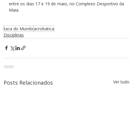
entre os dias 17 e 19 de maio, no Complexo Desportivo da 
Maia.
taca do Mundo
acrobatica
Disciplinas
Posts Relacionados
Ver tudo