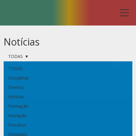
Notícias
TODAS
TODAS
Disciplinas
Eventos
Notícias
Formação
Inovação
Parceiros
Entidades