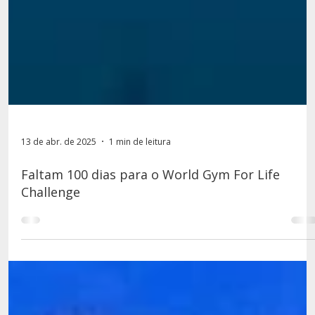
13 de abr. de 2025
1 min de leitura
Faltam 100 dias para o World Gym For Life
Challenge