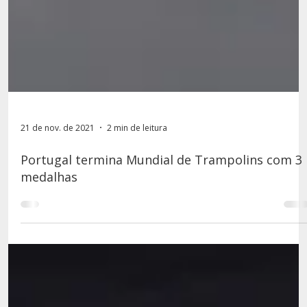
21 de nov. de 2021
2 min de leitura
Portugal termina Mundial de Trampolins com 3
medalhas