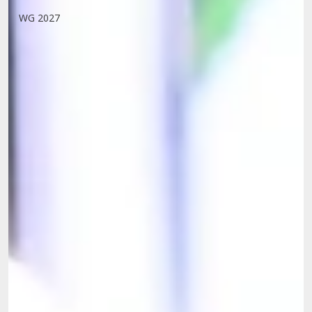
WG 2027