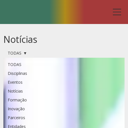
Notícias
TODAS
TODAS
Disciplinas
Eventos
Notícias
Formação
Inovação
Parceiros
Entidades