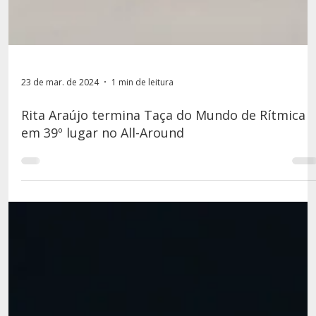
23 de mar. de 2024
1 min de leitura
Rita Araújo termina Taça do Mundo de Rítmica
em 39º lugar no All-Around