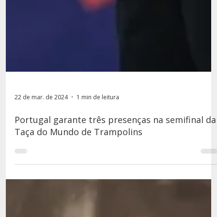
22 de mar. de 2024
1 min de leitura
Portugal garante três presenças na semifinal da
Taça do Mundo de Trampolins