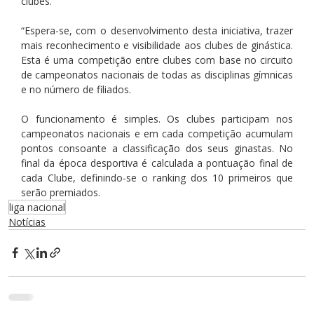
clubes. 
“Espera-se, com o desenvolvimento desta iniciativa, trazer 
mais reconhecimento e visibilidade aos clubes de ginástica. 
Esta é uma competição entre clubes com base no circuito 
de campeonatos nacionais de todas as disciplinas gímnicas 
e no número de filiados.
O funcionamento é simples. Os clubes participam nos 
campeonatos nacionais e em cada competição acumulam 
pontos consoante a classificação dos seus ginastas. No 
final da época desportiva é calculada a pontuação final de 
cada Clube, definindo-se o ranking dos 10 primeiros que 
serão premiados. 
liga nacional
Notícias