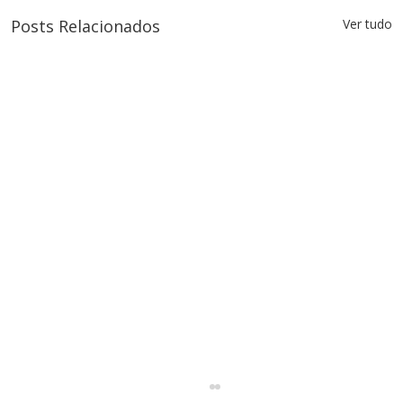
Posts Relacionados
Ver tudo