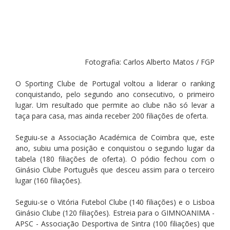
Fotografia: Carlos Alberto Matos / FGP
O Sporting Clube de Portugal voltou a liderar o ranking 
conquistando, pelo segundo ano consecutivo, o primeiro 
lugar. Um resultado que permite ao clube não só levar a 
taça para casa, mas ainda receber 200 filiações de oferta.
Seguiu-se a Associação Académica de Coimbra que, este 
ano, subiu uma posição e conquistou o segundo lugar da 
tabela (180 filiações de oferta). O pódio fechou com o 
Ginásio Clube Português que desceu assim para o terceiro 
lugar (160 filiações).
Seguiu-se o Vitória Futebol Clube (140 filiações) e o Lisboa 
Ginásio Clube (120 filiações). Estreia para o GIMNOANIMA - 
APSC - Associação Desportiva de Sintra (100 filiações) que 