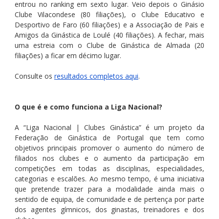
entrou no ranking em sexto lugar. Veio depois o Ginásio 
Clube Vilacondese (80 filiações), o Clube Educativo e 
Desportivo de Faro (60 filiações) e a Associação de Pais e 
Amigos da Ginástica de Loulé (40 filiações). A fechar, mais 
uma estreia com o Clube de Ginástica de Almada (20 
filiações) a ficar em décimo lugar.
Consulte os 
resultados completos aqui
.
O que é e como funciona a Liga Nacional?
A “Liga Nacional | Clubes Ginástica” é um projeto da 
Federação de Ginástica de Portugal que tem como 
objetivos principais promover o aumento do número de 
filiados nos clubes e o aumento da participação em 
competições em todas as disciplinas, especialidades, 
categorias e escalões. Ao mesmo tempo, é uma iniciativa 
que pretende trazer para a modalidade ainda mais o 
sentido de equipa, de comunidade e de pertença por parte 
dos agentes gímnicos, dos ginastas, treinadores e dos 