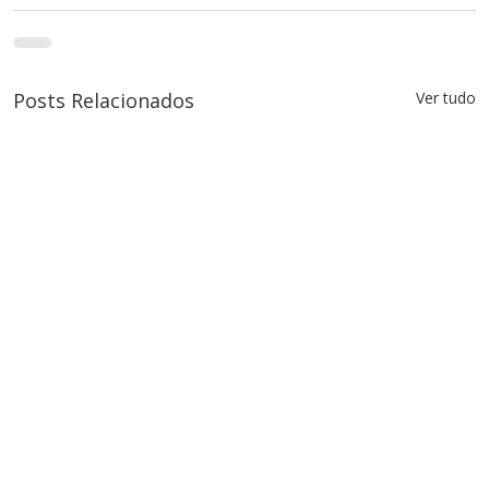
Posts Relacionados
Ver tudo