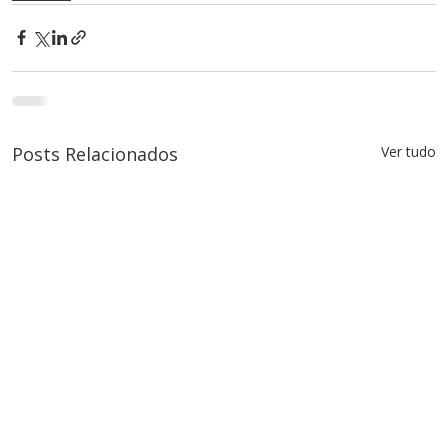
Posts Relacionados
Ver tudo