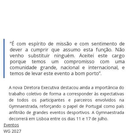
“É com espírito de missão e com sentimento de 
dever a cumprir que assumo esta função. Não 
venho substituir ninguém. Aceitei este cargo 
porque temos um compromisso com uma 
comunidade grande, nacional e internacional, e 
temos de levar este evento a bom porto”.
A nova Diretora Executiva destacou ainda a importância do 
trabalho coletivo de forma a corresponder às expectativas 
de todos os participantes e parceiros envolvidos na 
Gymnaestrada, reforçando o papel de Portugal como país 
anfitrião de grandes eventos desportivos. A Gymnaestrada 
decorrerá em Lisboa entre os dias 11 e 17 de julho.
Eventos
WG 2027