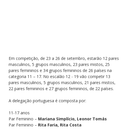
Em competição, de 23 a 26 de setembro, estarão 12 pares 
masculinos, 5 grupos masculinos, 23 pares mistos, 25 
pares femininos e 34 grupos femininos de 26 países na 
categoria 11 – 17. No escalão 12 - 19 vão competir 13 
pares masculinos, 5 grupos masculinos, 21 pares mistos, 
22 pares femininos e 27 grupos femininos, de 22 países.
A delegação portuguesa é composta por: 
11-17 anos
Par Feminino – 
Mariana Simplício, Leonor Tomás
Par Feminino – 
Rita Faria, Rita Costa