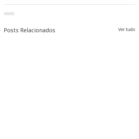
Posts Relacionados
Ver tudo