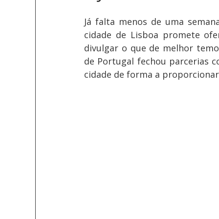
Já falta menos de uma semana 
cidade de Lisboa promete ofer
divulgar o que de melhor temos
de Portugal fechou parcerias c
cidade de forma a proporcionar