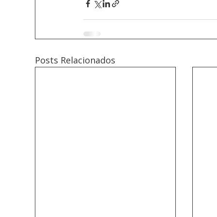
Posts Relacionados