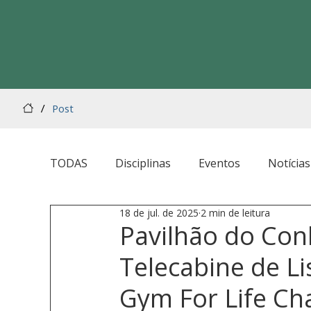
/
Post
TODAS
Disciplinas
Eventos
Notícias
18 de jul. de 2025
2 min de leitura
Pavilhão do Con
Telecabine de L
Gym For Life Ch