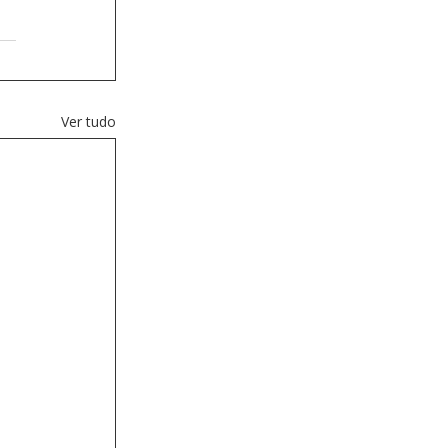
Ver tudo