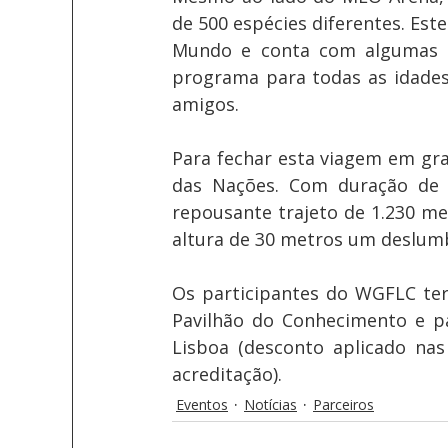
de 500 espécies diferentes. Este
Mundo e conta com algumas l
programa para todas as idades 
amigos. 
Para fechar esta viagem em gr
das Nações. Com duração de 
repousante trajeto de 1.230 me
altura de 30 metros um deslum
Os participantes do WGFLC ter
Pavilhão do Conhecimento e pa
Lisboa (desconto aplicado nas
acreditação).
Eventos
Notícias
Parceiros